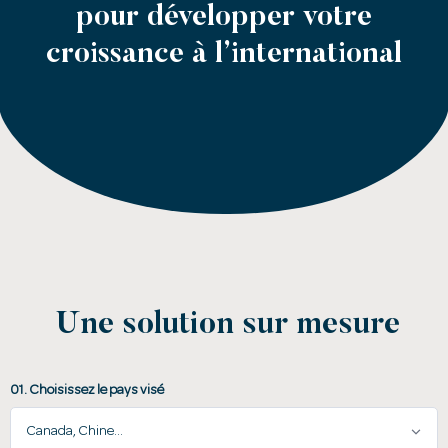
pour développer votre
croissance à l’international
Une solution sur mesure
01. Choisissez le pays visé
Canada, Chine...