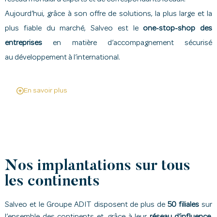
Aujourd’hui, grâce à son offre de solutions, la plus large et la
plus fiable du marché, Salveo est le
one-stop-shop des
entreprises
en matière d’accompagnement sécurisé
au développement à l’international.
En savoir plus
Nos implantations sur tous
les continents
Salveo et le Groupe ADIT disposent de plus de
50 filiales
sur