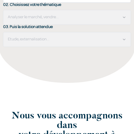
02. Choisissez votre thématique
03. Puis la solution attendue
Nous vous accompagnons
dans