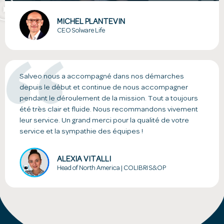
MICHEL PLANTEVIN
CEO Solware Life
Salveo nous a accompagné dans nos démarches
depuis le début et continue de nous accompagner
pendant le déroulement de la mission. Tout a toujours
été très clair et fluide. Nous recommandons vivement
leur service. Un grand merci pour la qualité de votre
service et la sympathie des équipes !
ALEXIA VITALLI
Head of North America | COLIBRI S&OP