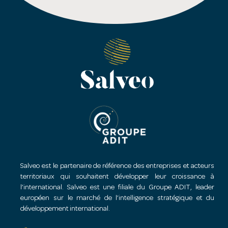
Salveo est le partenaire de référence des entreprises et acteurs
territoriaux qui souhaitent développer leur croissance à
l’international. Salveo est une filiale du Groupe ADIT, leader
européen sur le marché de l’intelligence stratégique et du
développement international.