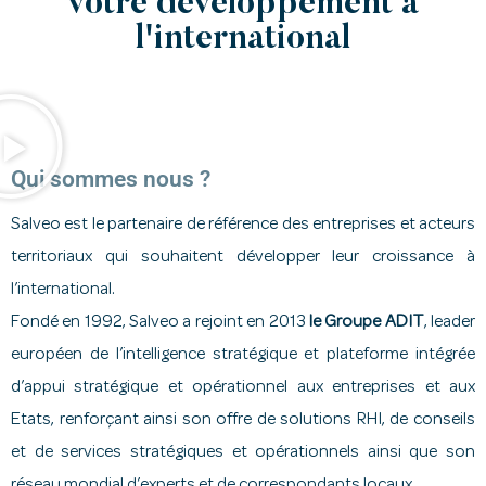
votre développement à
l'international
Qui sommes nous ?
Salveo est le partenaire de référence des entreprises et acteurs
territoriaux qui souhaitent développer leur croissance à
l’international.
Fondé en 1992, Salveo a rejoint en 2013
le Groupe ADIT
, leader
européen de l’intelligence stratégique et plateforme intégrée
d’appui stratégique et opérationnel aux entreprises et aux
Etats, renforçant ainsi son offre de solutions RHI, de conseils
et de services stratégiques et opérationnels ainsi que son
réseau mondial d’experts et de correspondants locaux.