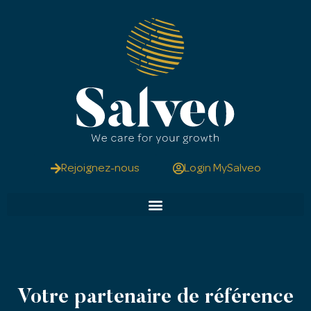
Rejoignez-nous
Login MySalveo
Votre partenaire de référence