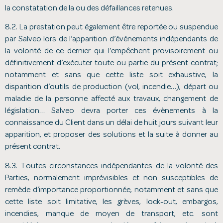
la constatation de la ou des défaillances retenues.
8.2. La prestation peut également être reportée ou suspendue
par Salveo lors de l’apparition d’événements indépendants de
la volonté de ce dernier qui l’empêchent provisoirement ou
définitivement d’exécuter toute ou partie du présent contrat;
notamment et sans que cette liste soit exhaustive, la
disparition d’outils de production (vol, incendie…), départ ou
maladie de la personne affecté aux travaux, changement de
législation… Salveo devra porter ces évènements à la
connaissance du Client dans un délai de huit jours suivant leur
apparition, et proposer des solutions et la suite à donner au
présent contrat.
8.3. Toutes circonstances indépendantes de la volonté des
Parties, normalement imprévisibles et non susceptibles de
remède d’importance proportionnée, notamment et sans que
cette liste soit limitative, les grèves, lock-out, embargos,
incendies, manque de moyen de transport, etc. sont