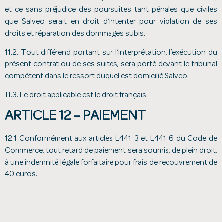
et ce sans préjudice des poursuites tant pénales que civiles
que Salveo serait en droit d’intenter pour violation de ses
droits et réparation des dommages subis.
11.2. Tout différend portant sur l’interprétation, l’exécution du
présent contrat ou de ses suites, sera porté devant le tribunal
compétent dans le ressort duquel est domicilié Salveo.
11.3. Le droit applicable est le droit français.
ARTICLE 12 – PAIEMENT
12.1 Conformément aux articles L441-3 et L441-6 du Code de
Commerce, tout retard de paiement sera soumis, de plein droit,
à une indemnité légale forfaitaire pour frais de recouvrement de
40 euros.