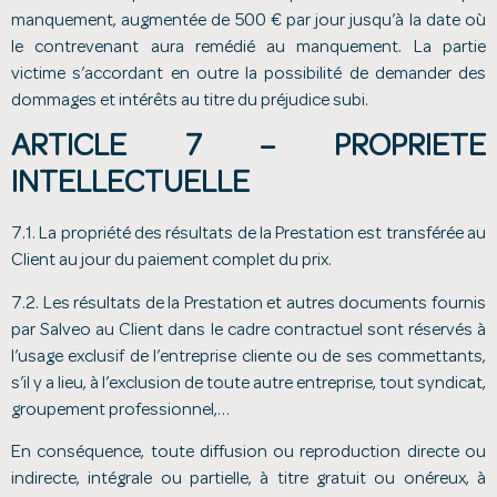
manquement, augmentée de 500 € par jour jusqu’à la date où
le contrevenant aura remédié au manquement. La partie
victime s’accordant en outre la possibilité de demander des
dommages et intérêts au titre du préjudice subi.
ARTICLE 7 – PROPRIETE
INTELLECTUELLE
7.1. La propriété des résultats de la Prestation est transférée au
Client au jour du paiement complet du prix.
7.2. Les résultats de la Prestation et autres documents fournis
par Salveo au Client dans le cadre contractuel sont réservés à
l’usage exclusif de l’entreprise cliente ou de ses commettants,
s’il y a lieu, à l’exclusion de toute autre entreprise, tout syndicat,
groupement professionnel,…
En conséquence, toute diffusion ou reproduction directe ou
indirecte, intégrale ou partielle, à titre gratuit ou onéreux, à