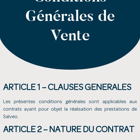
Générales de
Vente
ARTICLE 1 – CLAUSES GENERALES
Les présentes conditions générales sont applicables aux
contrats ayant pour objet la réalisation des prestations de
Salveo.
ARTICLE 2 – NATURE DU CONTRAT