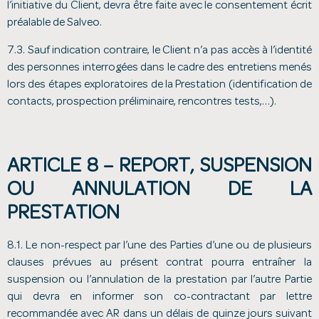
l’initiative du Client, devra être faite avec le consentement écrit
préalable de Salveo.
7.3. Sauf indication contraire, le Client n’a pas accès à l’identité
des personnes interrogées dans le cadre des entretiens menés
lors des étapes exploratoires de la Prestation (identification de
contacts, prospection préliminaire, rencontres tests,…).
ARTICLE 8 – REPORT, SUSPENSION
OU ANNULATION DE LA
PRESTATION
8.1. Le non-respect par l’une des Parties d’une ou de plusieurs
clauses prévues au présent contrat pourra entraîner la
suspension ou l’annulation de la prestation par l’autre Partie
qui devra en informer son co-contractant par lettre
recommandée avec AR dans un délais de quinze jours suivant