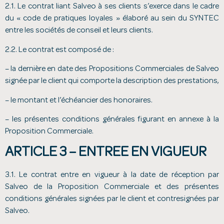
2.1. Le contrat liant Salveo à ses clients s’exerce dans le cadre
du « code de pratiques loyales » élaboré au sein du SYNTEC
entre les sociétés de conseil et leurs clients.
2.2. Le contrat est composé de :
– la dernière en date des Propositions Commerciales de Salveo
signée par le client qui comporte la description des prestations,
– le montant et l’échéancier des honoraires.
– les présentes conditions générales figurant en annexe à la
Proposition Commerciale.
ARTICLE 3 – ENTREE EN VIGUEUR
3.1. Le contrat entre en vigueur à la date de réception par
Salveo de la Proposition Commerciale et des présentes
conditions générales signées par le client et contresignées par
Salveo.