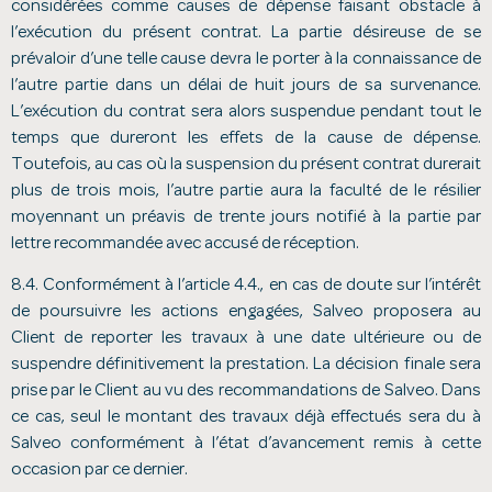
considérées comme causes de dépense faisant obstacle à
l’exécution du présent contrat. La partie désireuse de se
prévaloir d’une telle cause devra le porter à la connaissance de
l’autre partie dans un délai de huit jours de sa survenance.
L’exécution du contrat sera alors suspendue pendant tout le
temps que dureront les effets de la cause de dépense.
Toutefois, au cas où la suspension du présent contrat durerait
plus de trois mois, l’autre partie aura la faculté de le résilier
moyennant un préavis de trente jours notifié à la partie par
lettre recommandée avec accusé de réception.
8.4. Conformément à l’article 4.4., en cas de doute sur l’intérêt
de poursuivre les actions engagées, Salveo proposera au
Client de reporter les travaux à une date ultérieure ou de
suspendre définitivement la prestation. La décision finale sera
prise par le Client au vu des recommandations de Salveo. Dans
ce cas, seul le montant des travaux déjà effectués sera du à
Salveo conformément à l’état d’avancement remis à cette
occasion par ce dernier.