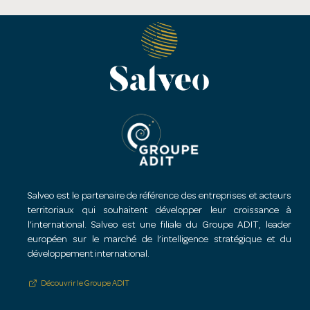
Salveo est le partenaire de référence des entreprises et acteurs
territoriaux qui souhaitent développer leur croissance à
l’international. Salveo est une filiale du Groupe ADIT, leader
européen sur le marché de l’intelligence stratégique et du
développement international.
Découvrir le Groupe ADIT