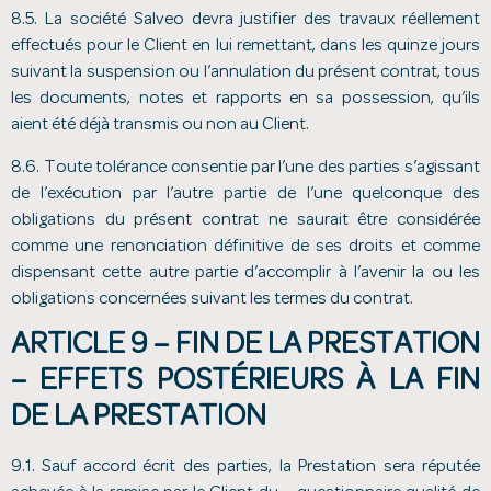
8.5. La société Salveo devra justifier des travaux réellement
effectués pour le Client en lui remettant, dans les quinze jours
suivant la suspension ou l’annulation du présent contrat, tous
les documents, notes et rapports en sa possession, qu’ils
aient été déjà transmis ou non au Client.
8.6. Toute tolérance consentie par l’une des parties s’agissant
de l’exécution par l’autre partie de l’une quelconque des
obligations du présent contrat ne saurait être considérée
comme une renonciation définitive de ses droits et comme
dispensant cette autre partie d’accomplir à l’avenir la ou les
obligations concernées suivant les termes du contrat.
ARTICLE 9 – FIN DE LA PRESTATION
– EFFETS POSTÉRIEURS À LA FIN
DE LA PRESTATION
9.1. Sauf accord écrit des parties, la Prestation sera réputée