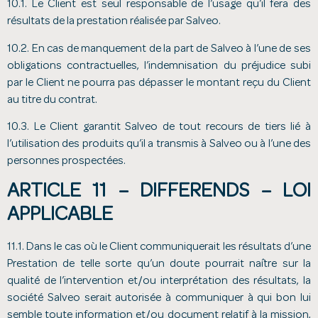
10.1. Le Client est seul responsable de l’usage qu’il fera des
résultats de la prestation réalisée par Salveo.
10.2. En cas de manquement de la part de Salveo à l’une de ses
obligations contractuelles, l’indemnisation du préjudice subi
par le Client ne pourra pas dépasser le montant reçu du Client
au titre du contrat.
10.3. Le Client garantit Salveo de tout recours de tiers lié à
l’utilisation des produits qu’il a transmis à Salveo ou à l’une des
personnes prospectées.
ARTICLE 11 – DIFFERENDS – LOI
APPLICABLE
11.1. Dans le cas où le Client communiquerait les résultats d’une
Prestation de telle sorte qu’un doute pourrait naître sur la
qualité de l’intervention et/ou interprétation des résultats, la
société Salveo serait autorisée à communiquer à qui bon lui
semble toute information et/ou document relatif à la mission,