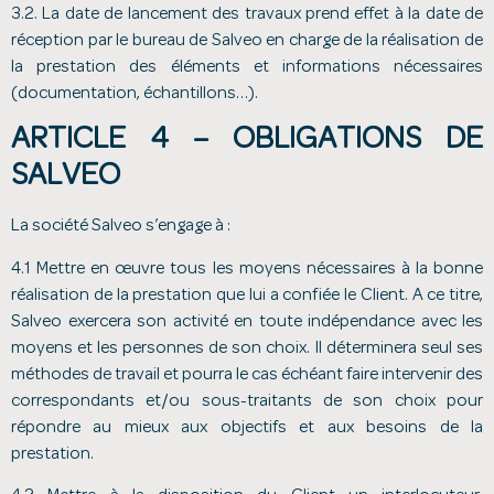
3.2. La date de lancement des travaux prend effet à la date de
réception par le bureau de Salveo en charge de la réalisation de
la prestation des éléments et informations nécessaires
(documentation, échantillons…).
ARTICLE 4 – OBLIGATIONS DE
SALVEO
La société Salveo s’engage à :
4.1 Mettre en œuvre tous les moyens nécessaires à la bonne
réalisation de la prestation que lui a confiée le Client. A ce titre,
Salveo exercera son activité en toute indépendance avec les
moyens et les personnes de son choix. Il déterminera seul ses
méthodes de travail et pourra le cas échéant faire intervenir des
correspondants et/ou sous-traitants de son choix pour
répondre au mieux aux objectifs et aux besoins de la
prestation.