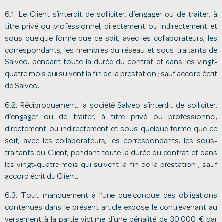
6.1. Le Client s’interdit de solliciter, d’engager ou de traiter, à
titre privé ou professionnel, directement ou indirectement et
sous quelque forme que ce soit, avec les collaborateurs, les
correspondants, les membres du réseau et sous-traitants de
Salveo, pendant toute la durée du contrat et dans les vingt-
quatre mois qui suivent la fin de la prestation ; sauf accord écrit
de Salveo.
6.2. Réciproquement, la société Salveo s’interdit de solliciter,
d’engager ou de traiter, à titre privé ou professionnel,
directement ou indirectement et sous quelque forme que ce
soit, avec les collaborateurs, les correspondants, les sous-
traitants du Client, pendant toute la durée du contrat et dans
les vingt-quatre mois qui suivent la fin de la prestation ; sauf
accord écrit du Client.
6.3. Tout manquement à l’une quelconque des obligations
contenues dans le présent article expose le contrevenant au
versement à la partie victime d’une pénalité de 30.000 € par