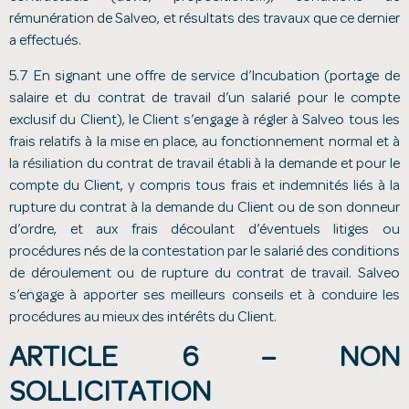
rémunération de Salveo, et résultats des travaux que ce dernier
a effectués.
5.7 En signant une offre de service d’Incubation (portage de
salaire et du contrat de travail d’un salarié pour le compte
exclusif du Client), le Client s’engage à régler à Salveo tous les
frais relatifs à la mise en place, au fonctionnement normal et à
la résiliation du contrat de travail établi à la demande et pour le
compte du Client, y compris tous frais et indemnités liés à la
rupture du contrat à la demande du Client ou de son donneur
d’ordre, et aux frais découlant d’éventuels litiges ou
procédures nés de la contestation par le salarié des conditions
de déroulement ou de rupture du contrat de travail. Salveo
s’engage à apporter ses meilleurs conseils et à conduire les
procédures au mieux des intérêts du Client.
ARTICLE 6 – NON
SOLLICITATION