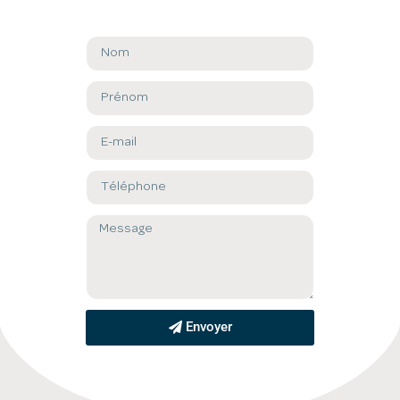
Envoyer