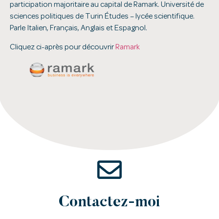
participation majoritaire au capital de Ramark. Université de
sciences politiques de Turin Études – lycée scientifique.
Parle Italien, Français, Anglais et Espagnol.
Cliquez ci-après pour découvrir
Ramark
Contactez-moi