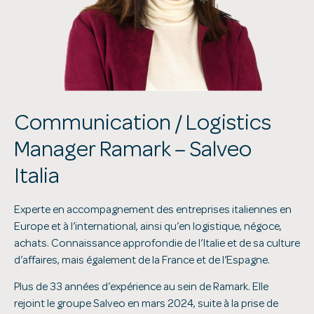
Communication / Logistics
Manager Ramark – Salveo
Italia
Experte en accompagnement des entreprises italiennes en
Europe et à l’international, ainsi qu’en logistique, négoce,
achats. Connaissance approfondie de l’Italie et de sa culture
d’affaires, mais également de la France et de l’Espagne.
Plus de 33 années d’expérience au sein de Ramark. Elle
rejoint le groupe Salveo en mars 2024, suite à la prise de