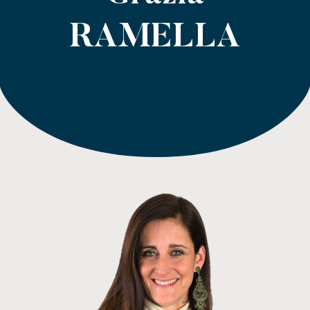
RAMELLA