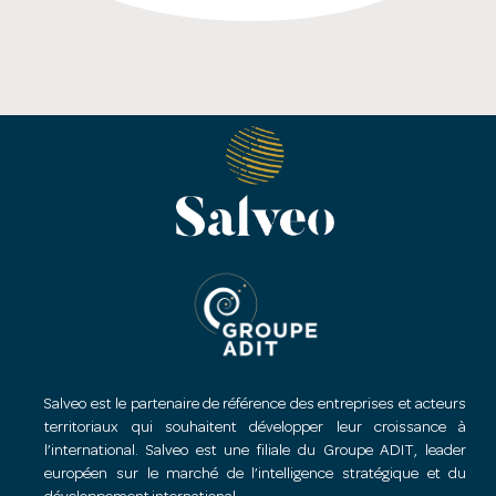
Salveo est le partenaire de référence des entreprises et acteurs
territoriaux qui souhaitent développer leur croissance à
l’international. Salveo est une filiale du Groupe ADIT, leader
européen sur le marché de l’intelligence stratégique et du