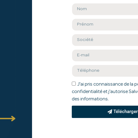
J'ai pris connaissance de la p
confidentialité et j'autorise Sa
des informations.
Télécharger