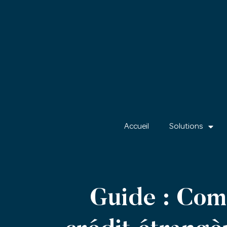
Accueil
Solutions
Guide : Comm