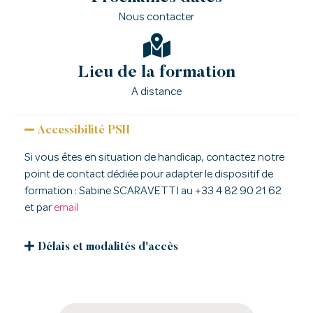
Nous contacter
Lieu de la formation
A distance
Accessibilité PSH
Si vous êtes en situation de handicap, contactez notre
point de contact dédiée pour adapter le dispositif de
formation : Sabine SCARAVETTI au +33 4 82 90 21 62
et par
email
Délais et modalités d'accès