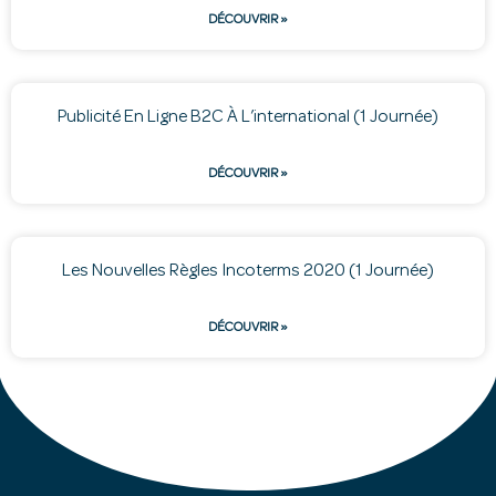
DÉCOUVRIR »
Publicité En Ligne B2C À L’international (1 Journée)
DÉCOUVRIR »
Les Nouvelles Règles Incoterms 2020 (1 Journée)
DÉCOUVRIR »