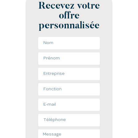
Recevez votre
offre
personnalisée