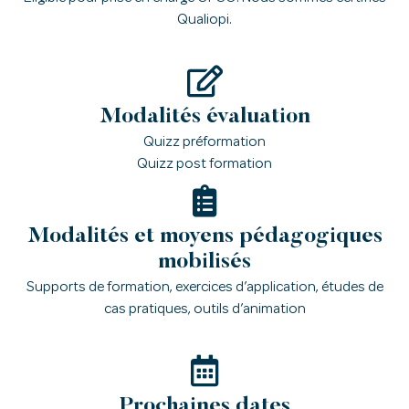
Qualiopi.
Modalités évaluation
Quizz préformation
Quizz post formation
Modalités et moyens pédagogiques
mobilisés
Supports de formation, exercices d’application, études de
cas pratiques, outils d’animation
Prochaines dates