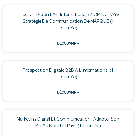
Lancer Un Produit À L’International / NOM DU PAYS :
Stratégie De Communication De MARQUE (1
Journée)
DÉCOUVRIR »
Prospection Digitale B2B À L’international (1
Journée)
DÉCOUVRIR »
Marketing Digital Et Communication : Adapter Son
Mix Au Nom Du Pays (1 Journée)