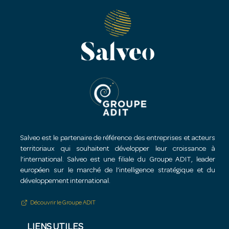
Salveo est le partenaire de référence des entreprises et acteurs
territoriaux qui souhaitent développer leur croissance à
l’international. Salveo est une filiale du Groupe ADIT, leader
européen sur le marché de l’intelligence stratégique et du
développement international.
Découvrir le Groupe ADIT
LIENS UTILES