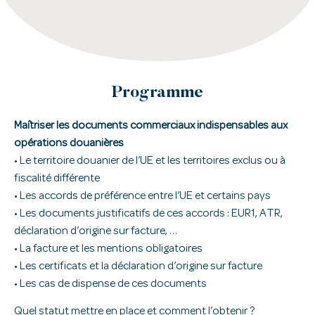
Programme
Maîtriser les documents commerciaux indispensables aux
opérations douanières
• Le territoire douanier de l’UE et les territoires exclus ou à
fiscalité différente
• Les accords de préférence entre l’UE et certains pays
• Les documents justificatifs de ces accords : EUR1, ATR,
déclaration d’origine sur facture, …
• La facture et les mentions obligatoires
• Les certificats et la déclaration d’origine sur facture
• Les cas de dispense de ces documents
Quel statut mettre en place et comment l’obtenir ?