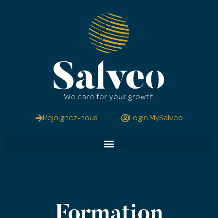
Rejoignez-nous
Login MySalveo
Formation