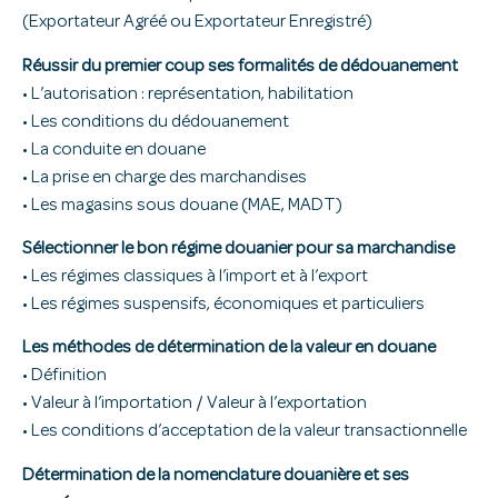
(Exportateur Agréé ou Exportateur Enregistré)
Réussir du premier coup ses formalités de dédouanement
• L’autorisation : représentation, habilitation
• Les conditions du dédouanement
• La conduite en douane
• La prise en charge des marchandises
• Les magasins sous douane (MAE, MADT)
Sélectionner le bon régime douanier pour sa marchandise
• Les régimes classiques à l’import et à l’export
• Les régimes suspensifs, économiques et particuliers
Les méthodes de détermination de la valeur en douane
• Définition
• Valeur à l’importation / Valeur à l’exportation
• Les conditions d’acceptation de la valeur transactionnelle
Détermination de la nomenclature douanière et ses