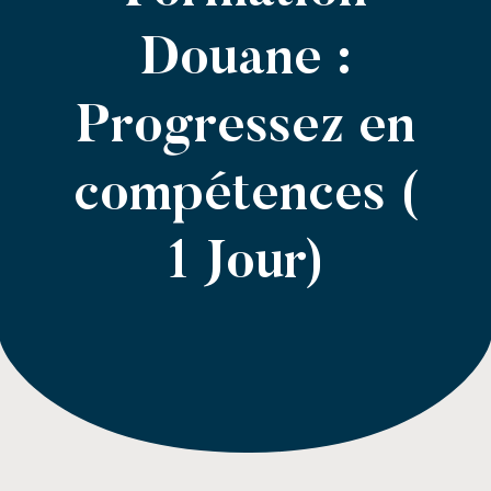
Douane :
Progressez en
compétences (
1 Jour)