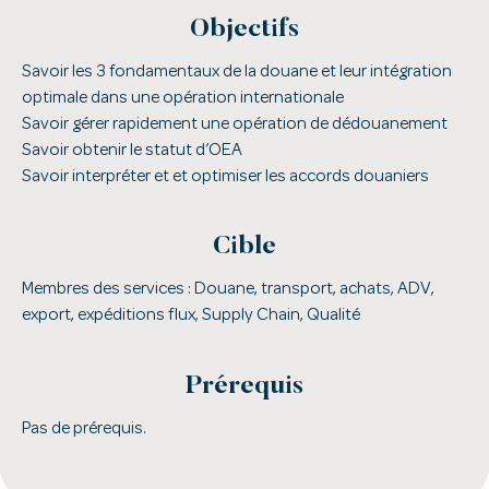
Objectifs
Savoir les 3 fondamentaux de la douane et leur intégration
optimale dans une opération internationale
Savoir gérer rapidement une opération de dédouanement
Savoir obtenir le statut d’OEA
Savoir interpréter et et optimiser les accords douaniers
Cible
Membres des services : Douane, transport, achats, ADV,
export, expéditions flux, Supply Chain, Qualité
Prérequis
Pas de prérequis.