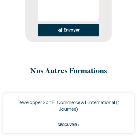
Envoyer
Nos Autres Formations
Développer Son E-Commerce À L’international (1
Journée)
DÉCOUVRIR »